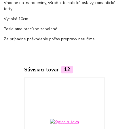
Vhodné na: narodeniny, výročia, tematické oslavy, romantické
torty
Vysoká 10cm.
Posielame precízne zabalené.
Za prípadné poškodenie počas prepravy neručíme.
Súvisiaci tovar
12