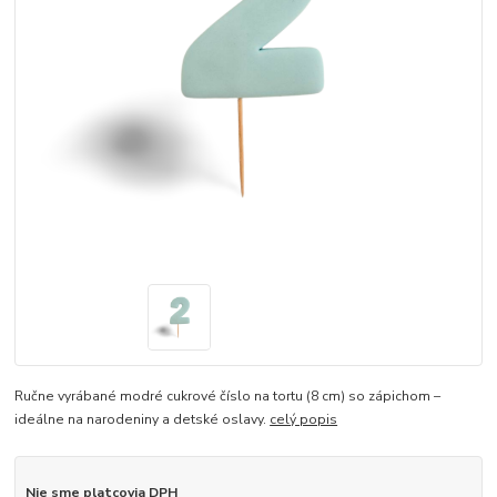
Ručne vyrábané modré cukrové číslo na tortu (8 cm) so zápichom –
ideálne na narodeniny a detské oslavy.
celý popis
Nie sme platcovia DPH