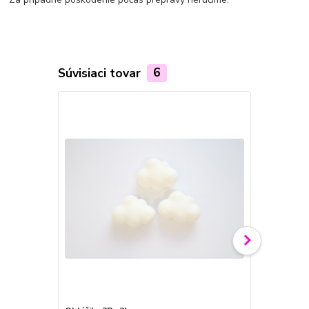
Súvisiaci tovar
6