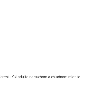
iareniu. Skladujte na suchom a chladnom mieste.