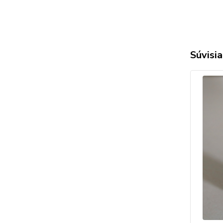
Súvisia