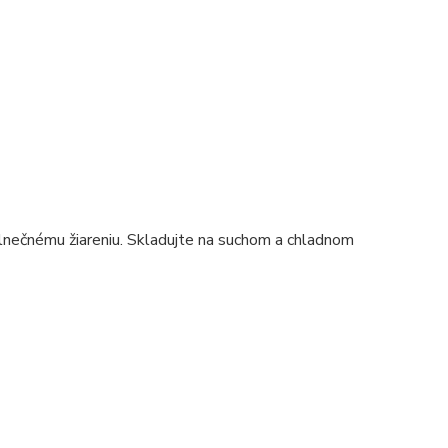
slnečnému žiareniu. Skladujte na suchom a chladnom