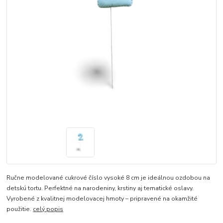
Ručne modelované cukrové číslo vysoké 8 cm je ideálnou ozdobou na
detskú tortu. Perfektné na narodeniny, krstiny aj tematické oslavy.
Vyrobené z kvalitnej modelovacej hmoty – pripravené na okamžité
použitie.
celý popis