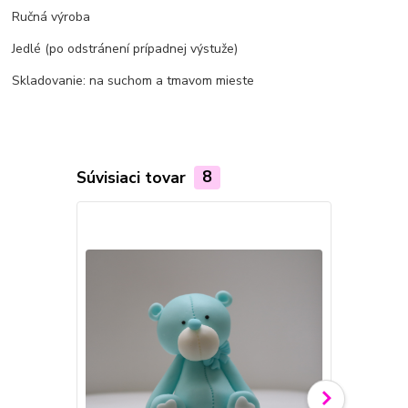
Ručná výroba
Jedlé (po odstránení prípadnej výstuže)
Skladovanie: na suchom a tmavom mieste
Súvisiaci tovar
8