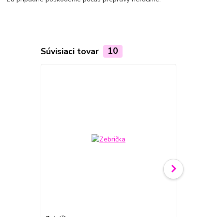
Súvisiaci tovar
10